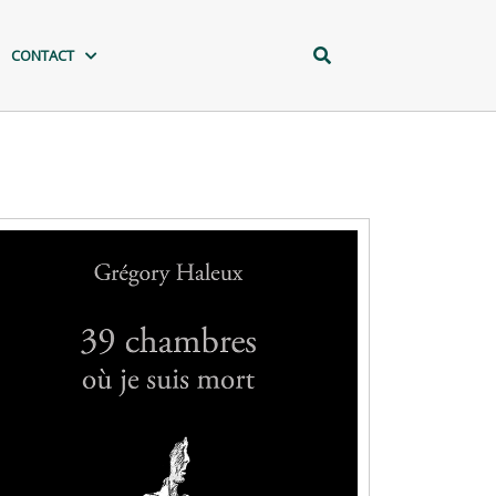
CONTACT